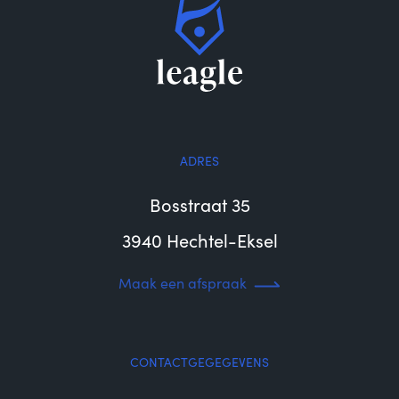
ADRES
Bosstraat 35
3940 Hechtel-Eksel
Maak een afspraak
CONTACTGEGEGEVENS