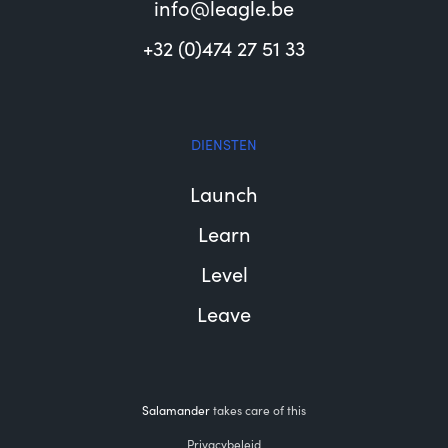
info@leagle.be
+32 (0)474 27 51 33
DIENSTEN
Launch
Learn
Level
Leave
Salamander
takes care of this
Privacybeleid