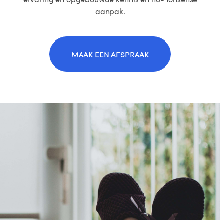
aanpak.
MAAK EEN AFSPRAAK