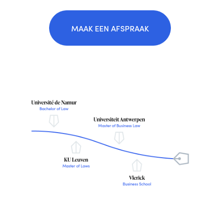
MAAK EEN AFSPRAAK