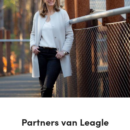
Partners van Leagle