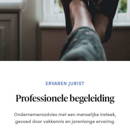
ERVAREN JURIST
Professionele begeleiding
Ondernemersadvies met een menselijke insteek,
gevoed door vakkennis en jarenlange ervaring.