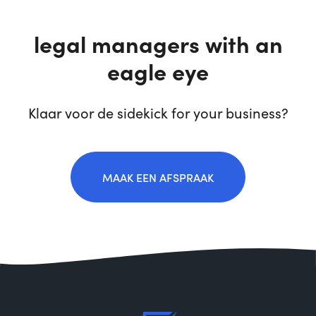
legal managers with an
eagle eye
Klaar voor de sidekick for your business?
MAAK EEN AFSPRAAK